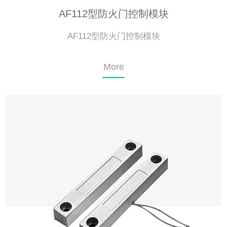
AF112型防火门控制模块
AF112型防火门控制模块
More