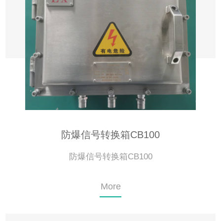
防爆信号转换箱CB100
防爆信号转换箱CB100
More