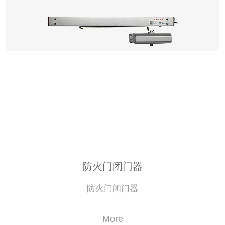
防火门闭门器
防火门闭门器
More