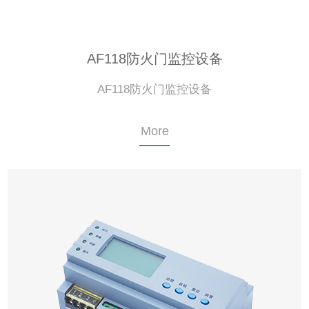
AF118防火门监控设备
AF118防火门监控设备
More