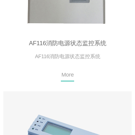
AF116消防电源状态监控系统
AF116消防电源状态监控系统
More