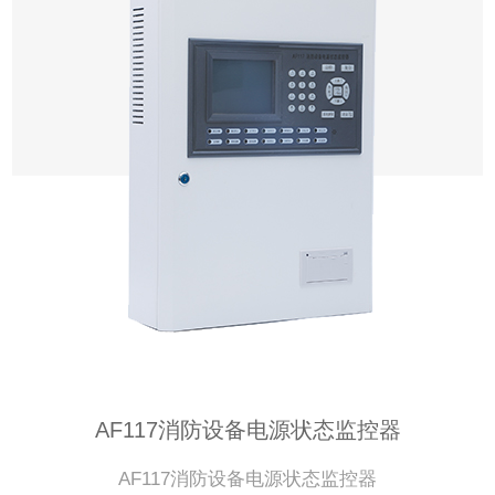
AF117消防设备电源状态监控器
AF117消防设备电源状态监控器