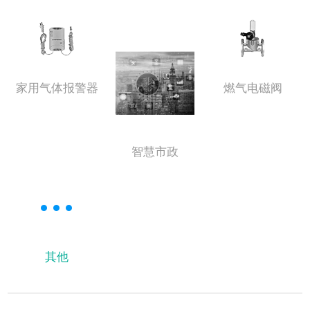
家用气体报警器
燃气电磁阀
智慧市政
其他