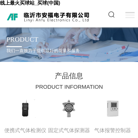
线上最火买球站_买球(中国)
PRODUCT
我们一直致力于提供最好的质量和服务
产品信息
PRODUCT INFORMATION
便携式气体检测仪
固定式气体探测器
气体报警控制器