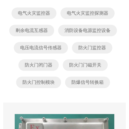
电气火灾监控器
电气火灾监控探测器
剩余电流互感器
消防设备电源监控设备
电压电流信号传感器
防火门监控器
防火门闭门器
防火门门磁开关
防火门控制模块
防爆信号转换箱