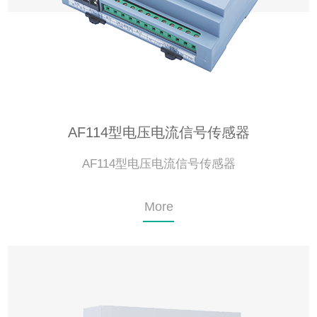
AF114型电压电流信号传感器
AF114型电压电流信号传感器
More