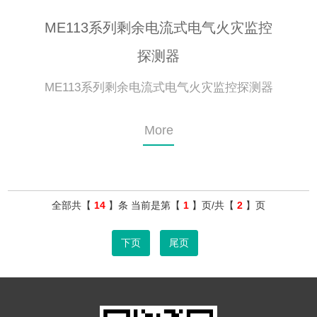
ME113系列剩余电流式电气火灾监控
探测器
ME113系列剩余电流式电气火灾监控探测器
More
全部共【
14
】条 当前是第【
1
】页/共【
2
】页
下页
尾页