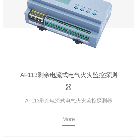
AF113剩余电流式电气火灾监控探测
器
AF113剩余电流式电气火灾监控探测器
More