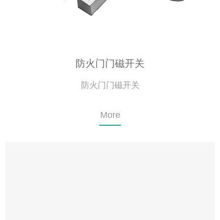
防火门门磁开关
防火门门磁开关
More