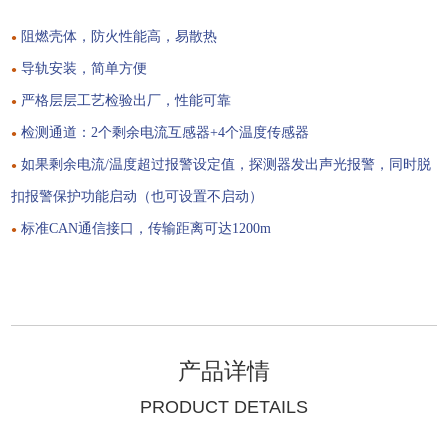
阻燃壳体，防火性能高，易散热
●
导轨安装，简单方便
●
严格层层工艺检验出厂，性能可靠
●
检测通道：2个剩余电流互感器+4个温度传感器
●
如果剩余电流/温度超过报警设定值，探测器发出声光报警，同时脱
●
扣报警保护功能启动（也可设置不启动）
标准CAN通信接口，传输距离可达1200m
●
产品详情
PRODUCT DETAILS