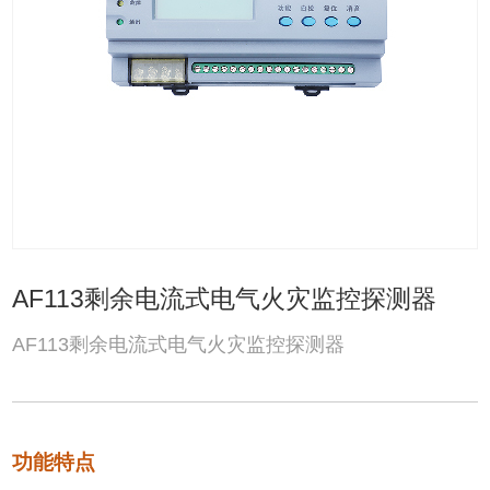
AF113剩余电流式电气火灾监控探测器
AF113剩余电流式电气火灾监控探测器
功能特点