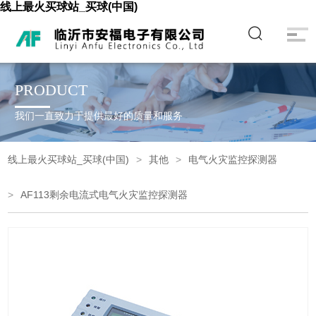
线上最火买球站_买球(中国)
PRODUCT
我们一直致力于提供最好的质量和服务
线上最火买球站_买球(中国)
其他
电气火灾监控探测器
AF113剩余电流式电气火灾监控探测器