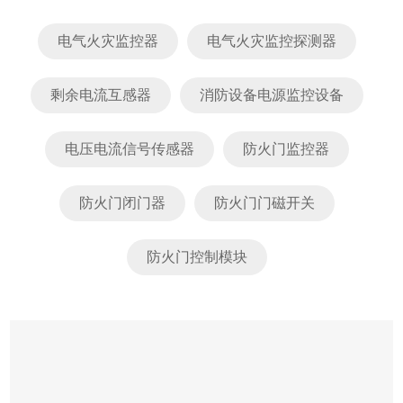
电气火灾监控器
电气火灾监控探测器
剩余电流互感器
消防设备电源监控设备
电压电流信号传感器
防火门监控器
防火门闭门器
防火门门磁开关
防火门控制模块