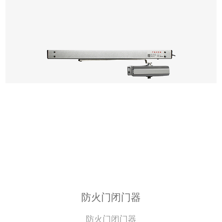
防火门闭门器
防火门闭门器