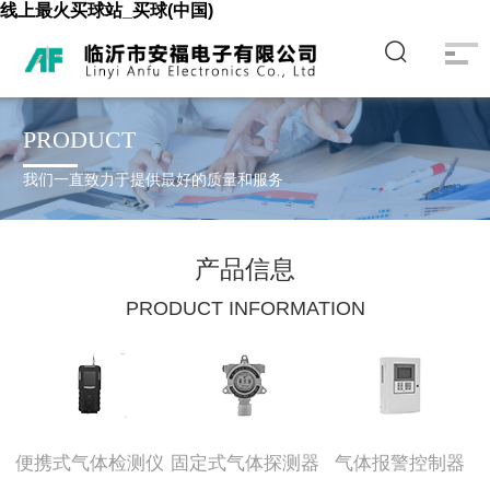
线上最火买球站_买球(中国)
PRODUCT
我们一直致力于提供最好的质量和服务
产品信息
PRODUCT INFORMATION
便携式气体检测仪
固定式气体探测器
气体报警控制器