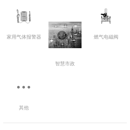
家用气体报警器
燃气电磁阀
智慧市政
其他