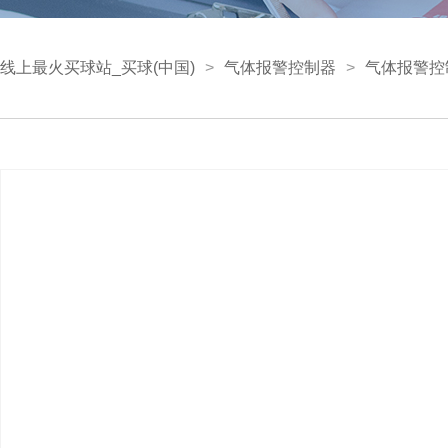
线上最火买球站_买球(中国)
气体报警控制器
气体报警控