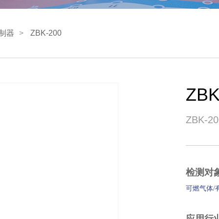
制器
ZBK-200
ZBK
ZBK-20
检测对
可燃气体/
应用行