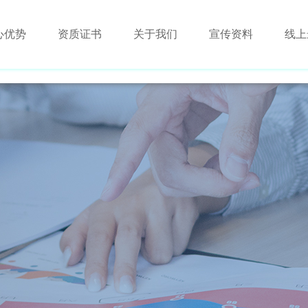
心优势
资质证书
关于我们
宣传资料
线上