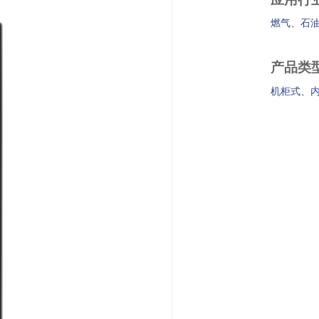
燃气、石
产品类
机柜式、