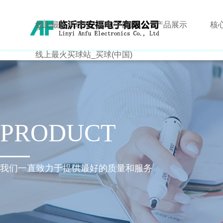
线上最火买球站_买球(中国)
线上最火买球站_买球(中国)
产品展示
核
线上最火买球站_买球(中国)
PRODUCT
我们一直致力于提供最好的质量和服务