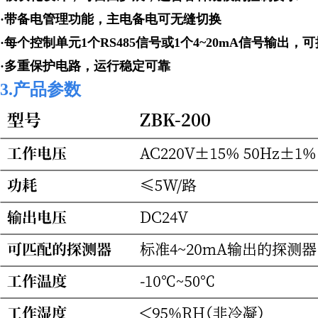
·带备电管理功能，主电备电可无缝切换
·每个控制单元1个RS485信号或1个4~20mA信号输出，可
·多重保护电路，运行稳定可靠
3.产品参数