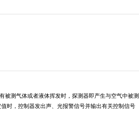
气中有被测气体或者液体挥发时，探测器即产生与空气中被
定值时，控制器发出声、光报警信号并输出有关控制信号