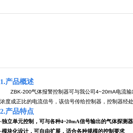
1.产品概述
ZBK-200气体报警控制器可与我公司4~20mA
浓度成正比的电流信号，该信号传给控制器，控制器经
2.产品特点
·独立单元控制，可与各种4~20mA信号输出的气体探测
·模块化设计，可自由扩展，适合各种规模的控制要求