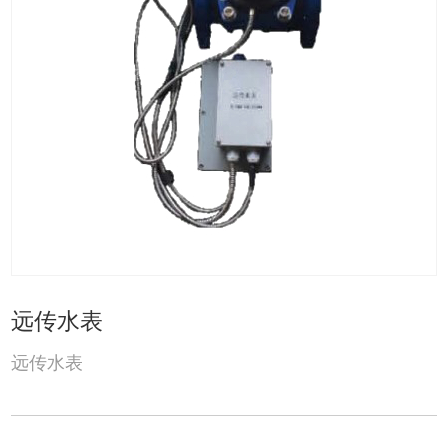
远传水表
远传水表