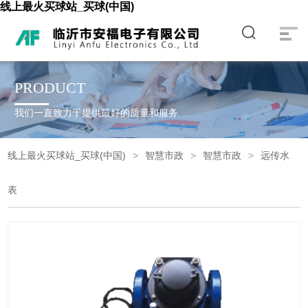
线上最火买球站_买球(中国)
PRODUCT
我们一直致力于提供最好的质量和服务
线上最火买球站_买球(中国)
智慧市政
智慧市政
远传水
表