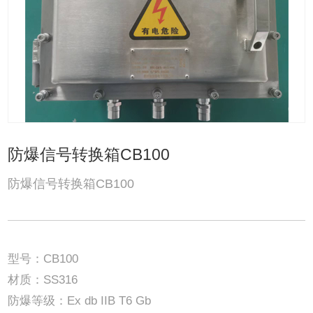
防爆信号转换箱CB100
防爆信号转换箱CB100
型号：CB100
材质：SS316
防爆等级：Ex db IIB T6 Gb