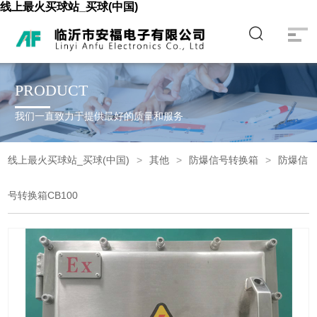
线上最火买球站_买球(中国)
PRODUCT
我们一直致力于提供最好的质量和服务
线上最火买球站_买球(中国)
其他
防爆信号转换箱
防爆信
号转换箱CB100