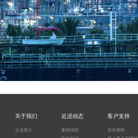
关于我们
近况动态
客户支持
企业简介
案例说明
宣传资料